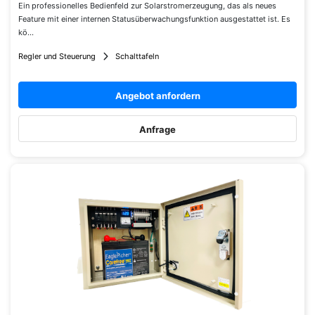
Ein professionelles Bedienfeld zur Solarstromerzeugung, das als neues
Feature mit einer internen Statusüberwachungsfunktion ausgestattet ist. Es
kö...
Regler und Steuerung
Schalttafeln
Angebot anfordern
Anfrage