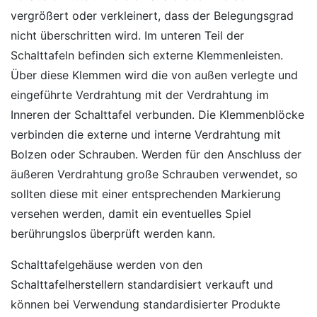
vergrößert oder verkleinert, dass der Belegungsgrad
nicht überschritten wird. Im unteren Teil der
Schalttafeln befinden sich externe Klemmenleisten.
Über diese Klemmen wird die von außen verlegte und
eingeführte Verdrahtung mit der Verdrahtung im
Inneren der Schalttafel verbunden. Die Klemmenblöcke
verbinden die externe und interne Verdrahtung mit
Bolzen oder Schrauben. Werden für den Anschluss der
äußeren Verdrahtung große Schrauben verwendet, so
sollten diese mit einer entsprechenden Markierung
versehen werden, damit ein eventuelles Spiel
berührungslos überprüft werden kann.
Schalttafelgehäuse werden von den
Schalttafelherstellern standardisiert verkauft und
können bei Verwendung standardisierter Produkte