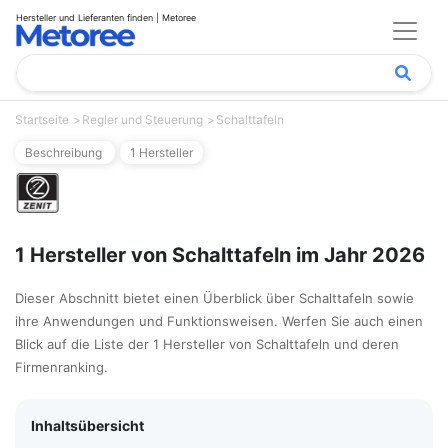
Hersteller und Lieferanten finden | Metoree
Startseite
Regler und Steuerung
Schalttafeln
Beschreibung
1 Hersteller
1 Hersteller von Schalttafeln im Jahr 2026
Dieser Abschnitt bietet einen Überblick über Schalttafeln sowie
ihre Anwendungen und Funktionsweisen. Werfen Sie auch einen
Blick auf die Liste der 1 Hersteller von Schalttafeln und deren
Firmenranking.
Inhaltsübersicht