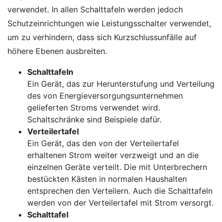
verwendet. In allen Schalttafeln werden jedoch
Schutzeinrichtungen wie Leistungsschalter verwendet,
um zu verhindern, dass sich Kurzschlussunfälle auf
höhere Ebenen ausbreiten.
Schalttafeln
Ein Gerät, das zur Herunterstufung und Verteilung
des von Energieversorgungsunternehmen
gelieferten Stroms verwendet wird.
Schaltschränke sind Beispiele dafür.
Verteilertafel
Ein Gerät, das den von der Verteilertafel
erhaltenen Strom weiter verzweigt und an die
einzelnen Geräte verteilt. Die mit Unterbrechern
bestückten Kästen in normalen Haushalten
entsprechen den Verteilern. Auch die Schalttafeln
werden von der Verteilertafel mit Strom versorgt.
Schalttafel