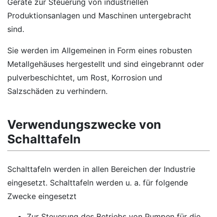
Geräte zur Steuerung von industriellen
Produktionsanlagen und Maschinen untergebracht
sind.
Sie werden im Allgemeinen in Form eines robusten
Metallgehäuses hergestellt und sind eingebrannt oder
pulverbeschichtet, um Rost, Korrosion und
Salzschäden zu verhindern.
Verwendungszwecke von
Schalttafeln
Schalttafeln werden in allen Bereichen der Industrie
eingesetzt. Schalttafeln werden u. a. für folgende
Zwecke eingesetzt
Zur Steuerung des Betriebs von Pumpen für die