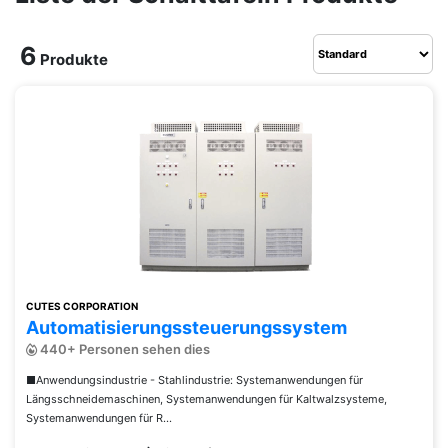
6
Produkte
CUTES CORPORATION
Automatisierungssteuerungssystem
440+ Personen sehen dies
■Anwendungsindustrie - Stahlindustrie: Systemanwendungen für
Längsschneidemaschinen, Systemanwendungen für Kaltwalzsysteme,
Systemanwendungen für R...