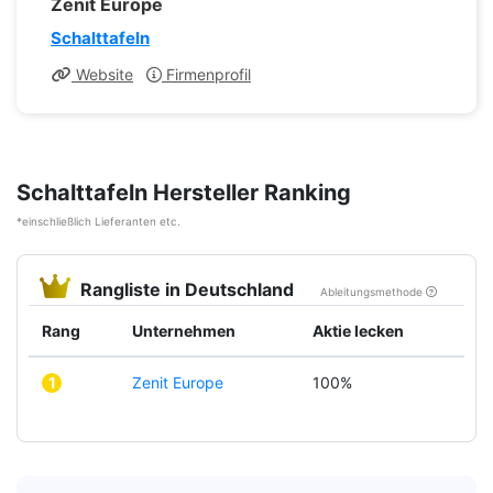
Zenit Europe
Schalttafeln
Website
Firmenprofil
Schalttafeln Hersteller Ranking
*einschließlich Lieferanten etc.
Rangliste in Deutschland
Ableitungsmethode
Rang
Unternehmen
Aktie lecken
1
Zenit Europe
100%