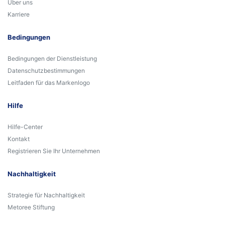
Über uns
Karriere
Bedingungen
Bedingungen der Dienstleistung
Datenschutzbestimmungen
Leitfaden für das Markenlogo
Hilfe
Hilfe-Center
Kontakt
Registrieren Sie Ihr Unternehmen
Nachhaltigkeit
Strategie für Nachhaltigkeit
Metoree Stiftung