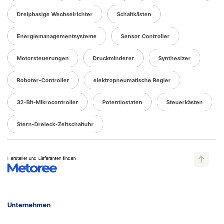
Dreiphasige Wechselrichter
Schaltkästen
Energiemanagementsysteme
Sensor Controller
Motorsteuerungen
Druckminderer
Synthesizer
Roboter-Controller
elektropneumatische Regler
32-Bit-Mikrocontroller
Potentiostaten
Steuerkästen
Stern-Dreieck-Zeitschaltuhr
Hersteller und Lieferanten finden
Unternehmen