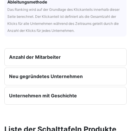
Ableitungsmethode
Das Ranking wird auf der Grundlage des Klickanteils innerhalb dieser
Seite berechnet. Der Klickanteil ist definiert als die Gesamtzahl der
Klicks für alle Unternehmen während des Zeitraums geteilt durch die
Anzahl der Klicks für jedes Unternehmen.
Anzahl der Mitarbeiter
Neu gegründetes Unternehmen
Unternehmen mit Geschichte
Liste der Schalttafeln Produkte