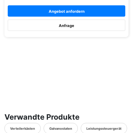
Angebot anfordern
Anfrage
Verwandte Produkte
Verteilerkästen
Galvanostaten
Leistungssteuergerät