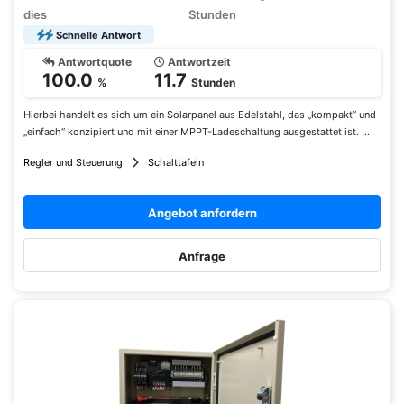
dies
Stunden
Schnelle Antwort
Antwortquote
Antwortzeit
100.0
11.7
%
Stunden
Hierbei handelt es sich um ein Solarpanel aus Edelstahl, das „kompakt“ und
„einfach“ konzipiert und mit einer MPPT-Ladeschaltung ausgestattet ist. ...
Regler und Steuerung
Schalttafeln
Angebot anfordern
Anfrage