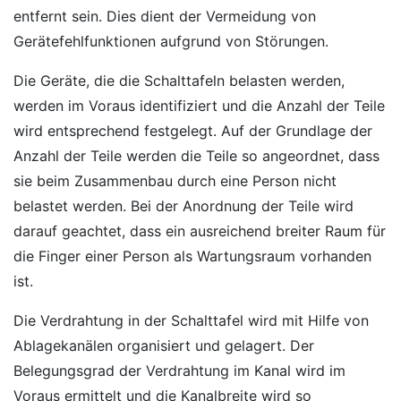
entfernt sein. Dies dient der Vermeidung von
Gerätefehlfunktionen aufgrund von Störungen.
Die Geräte, die die Schalttafeln belasten werden,
werden im Voraus identifiziert und die Anzahl der Teile
wird entsprechend festgelegt. Auf der Grundlage der
Anzahl der Teile werden die Teile so angeordnet, dass
sie beim Zusammenbau durch eine Person nicht
belastet werden. Bei der Anordnung der Teile wird
darauf geachtet, dass ein ausreichend breiter Raum für
die Finger einer Person als Wartungsraum vorhanden
ist.
Die Verdrahtung in der Schalttafel wird mit Hilfe von
Ablagekanälen organisiert und gelagert. Der
Belegungsgrad der Verdrahtung im Kanal wird im
Voraus ermittelt und die Kanalbreite wird so