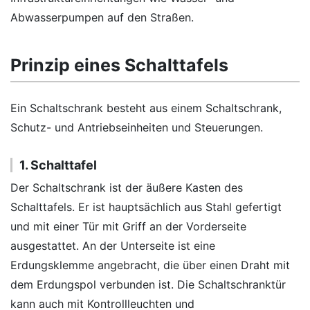
Abwasserpumpen auf den Straßen.
Prinzip eines Schalttafels
Ein Schaltschrank besteht aus einem Schaltschrank,
Schutz- und Antriebseinheiten und Steuerungen.
1. Schalttafel
Der Schaltschrank ist der äußere Kasten des
Schalttafels. Er ist hauptsächlich aus Stahl gefertigt
und mit einer Tür mit Griff an der Vorderseite
ausgestattet. An der Unterseite ist eine
Erdungsklemme angebracht, die über einen Draht mit
dem Erdungspol verbunden ist. Die Schaltschranktür
kann auch mit Kontrollleuchten und