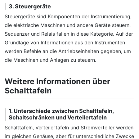
3. Steuergeräte
Steuergeräte sind Komponenten der Instrumentierung,
die elektrische Maschinen und andere Geräte steuern.
Sequenzer und Relais fallen in diese Kategorie. Auf der
Grundlage von Informationen aus den Instrumenten
werden Befehle an die Antriebseinheiten gegeben, um
die Maschinen und Anlagen zu steuern.
Weitere Informationen über
Schalttafeln
1. Unterschiede zwischen Schalttafeln,
Schaltschränken und Verteilertafeln
Schalttafeln, Verteilertafeln und Stromverteiler werden
im gleichen Gehäuse, aber für unterschiedliche Zwecke