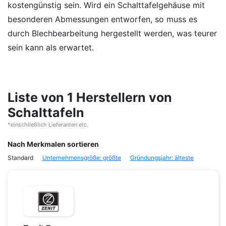
kostengünstig sein. Wird ein Schalttafelgehäuse mit
besonderen Abmessungen entworfen, so muss es
durch Blechbearbeitung hergestellt werden, was teurer
sein kann als erwartet.
Liste von 1 Herstellern von
Schalttafeln
*einschließlich Lieferanten etc.
Nach Merkmalen sortieren
Standard
Unternehmensgröße: größte
Gründungsjahr: älteste