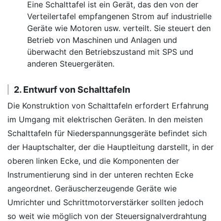
Eine Schalttafel ist ein Gerät, das den von der
Verteilertafel empfangenen Strom auf industrielle
Geräte wie Motoren usw. verteilt. Sie steuert den
Betrieb von Maschinen und Anlagen und
überwacht den Betriebszustand mit SPS und
anderen Steuergeräten.
2. Entwurf von Schalttafeln
Die Konstruktion von Schalttafeln erfordert Erfahrung
im Umgang mit elektrischen Geräten. In den meisten
Schalttafeln für Niederspannungsgeräte befindet sich
der Hauptschalter, der die Hauptleitung darstellt, in der
oberen linken Ecke, und die Komponenten der
Instrumentierung sind in der unteren rechten Ecke
angeordnet. Geräuscherzeugende Geräte wie
Umrichter und Schrittmotorverstärker sollten jedoch
so weit wie möglich von der Steuersignalverdrahtung