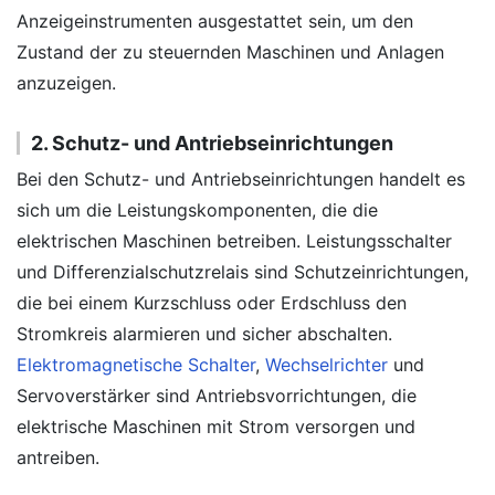
Anzeigeinstrumenten ausgestattet sein, um den
Zustand der zu steuernden Maschinen und Anlagen
anzuzeigen.
2. Schutz- und Antriebseinrichtungen
Bei den Schutz- und Antriebseinrichtungen handelt es
sich um die Leistungskomponenten, die die
elektrischen Maschinen betreiben. Leistungsschalter
und Differenzialschutzrelais sind Schutzeinrichtungen,
die bei einem Kurzschluss oder Erdschluss den
Stromkreis alarmieren und sicher abschalten.
Elektromagnetische Schalter
,
Wechselrichter
und
Servoverstärker sind Antriebsvorrichtungen, die
elektrische Maschinen mit Strom versorgen und
antreiben.