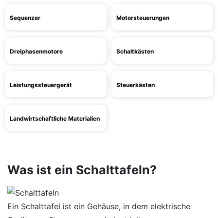
Sequenzer
Motorsteuerungen
Dreiphasenmotore
Schaltkästen
Leistungssteuergerät
Steuerkästen
Landwirtschaftliche Materialien
Was ist ein Schalttafeln?
Ein Schalttafel ist ein Gehäuse, in dem elektrische