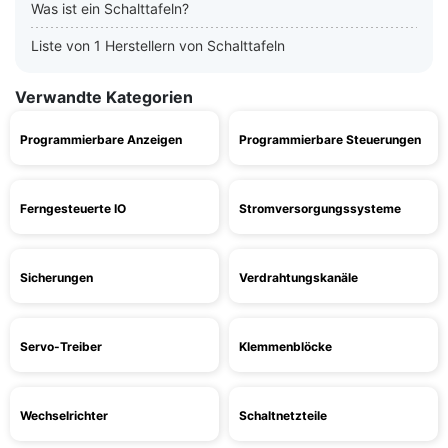
Was ist ein Schalttafeln?
Liste von 1 Herstellern von Schalttafeln
Verwandte Kategorien
Programmierbare Anzeigen
Programmierbare Steuerungen
Ferngesteuerte IO
Stromversorgungssysteme
Sicherungen
Verdrahtungskanäle
Servo-Treiber
Klemmenblöcke
Wechselrichter
Schaltnetzteile