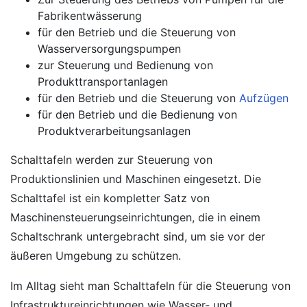
Fabrikentwässerung
für den Betrieb und die Steuerung von
Wasserversorgungspumpen
zur Steuerung und Bedienung von
Produkttransportanlagen
für den Betrieb und die Steuerung von
Aufzügen
für den Betrieb und die Bedienung von
Produktverarbeitungsanlagen
Schalttafeln werden zur Steuerung von
Produktionslinien und Maschinen eingesetzt. Die
Schalttafel ist ein kompletter Satz von
Maschinensteuerungseinrichtungen, die in einem
Schaltschrank untergebracht sind, um sie vor der
äußeren Umgebung zu schützen.
Im Alltag sieht man Schalttafeln für die Steuerung von
Infrastruktureinrichtungen wie Wasser- und