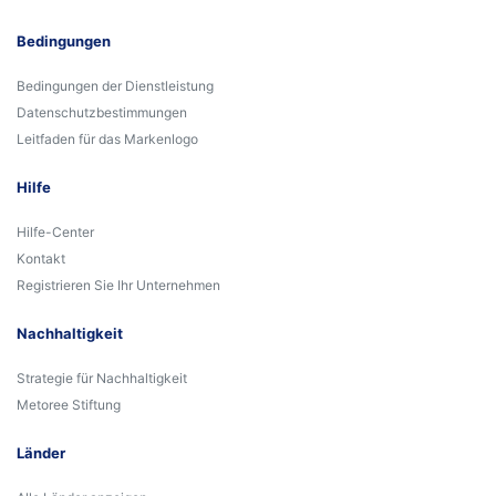
Bedingungen
Bedingungen der Dienstleistung
Datenschutzbestimmungen
Leitfaden für das Markenlogo
Hilfe
Hilfe-Center
Kontakt
Registrieren Sie Ihr Unternehmen
Nachhaltigkeit
Strategie für Nachhaltigkeit
Metoree Stiftung
Länder