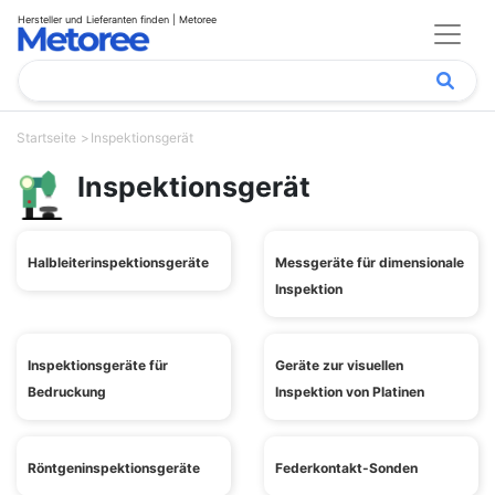
Hersteller und Lieferanten finden | Metoree
Startseite
Inspektionsgerät
Inspektionsgerät
Halbleiterinspektionsgeräte
Messgeräte für dimensionale
Inspektion
Inspektionsgeräte für
Geräte zur visuellen
Bedruckung
Inspektion von Platinen
Röntgeninspektionsgeräte
Federkontakt-Sonden