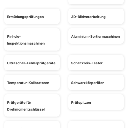
Ermüdungsprüfungen
3D-Bildverarbeitung
Pinhole-
Aluminium-Sortiermaschinen
Inspektionsmaschinen
Ultraschall-Fehlerprüfgeräte
Schaltkreis-Tester
Temperatur-Kalibratoren
Schwarzkörperöfen
Prüfgeräte für
Prüfspitzen
Drehmomentschlüssel