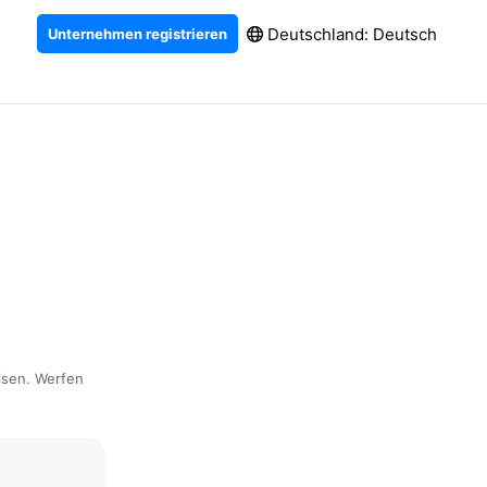
Deutschland: Deutsch
Unternehmen registrieren
isen. Werfen